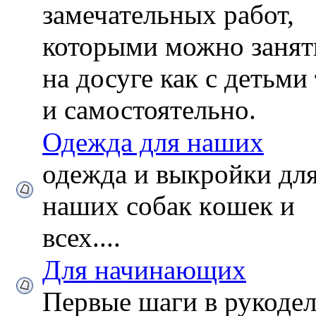
замечательных работ,
которыми можно занят
на досуге как с детьми
и самостоятельно.
Одежда для наших
одежда и выкройки дл
наших собак кoшек и
всех....
Для начинающих
Первые шаги в рукоде