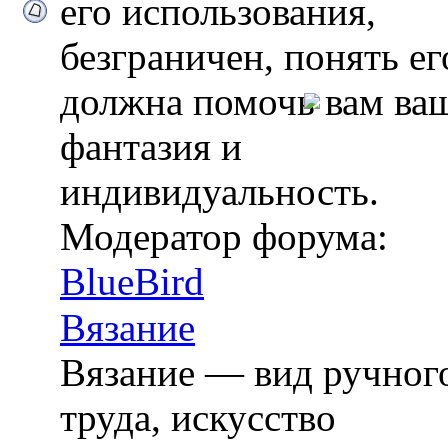
его использования,
безграничен, понять ег
должна помочь вам ва
фантазия и
индивидуальность.
Модератор форума:
BlueBird
Вязание
Вязание — вид ручног
труда, искусство