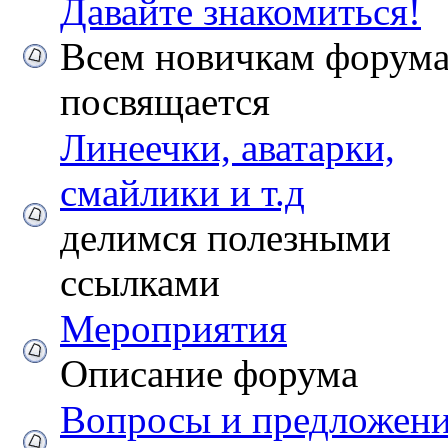
Давайте знакомиться!
Всем новичкам форум
посвящается
Линеечки, аватарки,
смайлики и т.д
делимся полезными
ссылками
Мероприятия
Описание форума
Вопросы и предложен