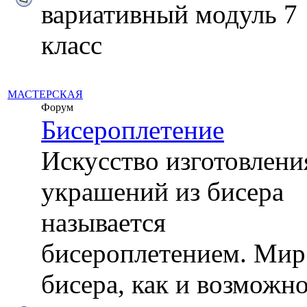
вариативный модуль 7
класс
МАСТЕРСКАЯ
Форум
Бисероплетение
Искусство изготовлени
украшений из бисера
называется
бисероплетением. Мир
бисера, как и возможн