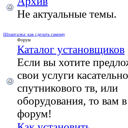
Архив
Не актуальные темы.
Шпаргалка: как сделать самому
Форум
Каталог установщиков
Если вы хотите предл
свои услуги касательн
спутникового тв, или
оборудования, то вам в
форум!
Как установить