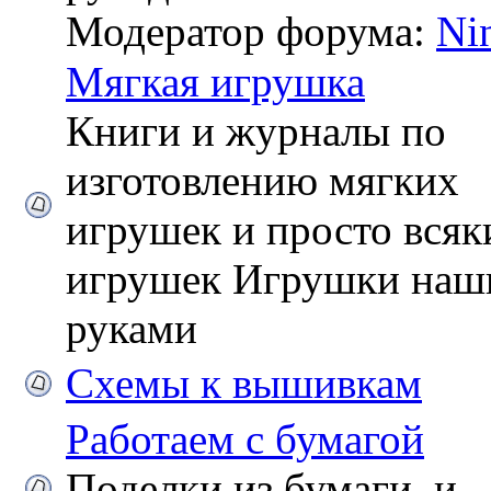
Модератор форума:
Ni
Мягкая игрушка
Книги и журналы по
изготовлению мягких
игрушек и просто всяк
игрушек Игрушки на
руками
Схемы к вышивкам
Работаем с бумагой
Поделки из бумаги, и