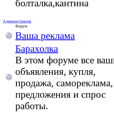
болталка,кантина
Администрация
Форум
Ваша реклама
Барахолка
В этом форуме все ваш
объявления, купля,
продажа, самореклама,
предложения и спрос
работы.