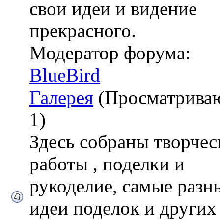
свои идеи и видение
прекрасного.
Модератор форума:
BlueBird
Галерея
(Просматрива
1)
Здесь собраны творчес
работы , поделки и
рукоделие, самые разн
идеи поделок и других