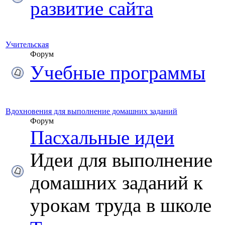
развитие сайта
Учительская
Форум
Учебные программы
Вдохновения для выполнение домашних заданий
Форум
Пасхальные идеи
Идеи для выполнение
домашних заданий к
урокам труда в школе