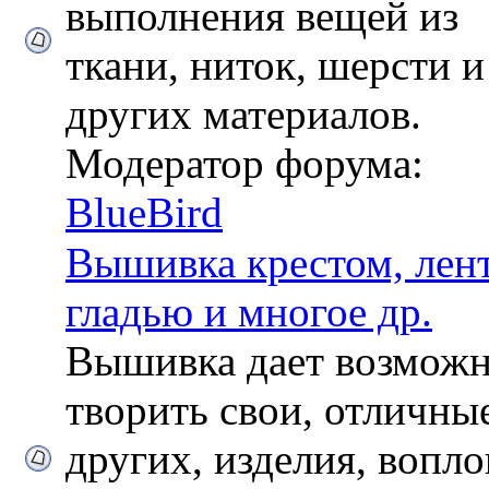
выполнения вещей из
ткани, ниток, шерсти и
других материалов.
Модератор форума:
BlueBird
Вышивка крестом, лен
гладью и многое др.
Вышивка дает возможн
творить свои, отличны
других, изделия, вопл