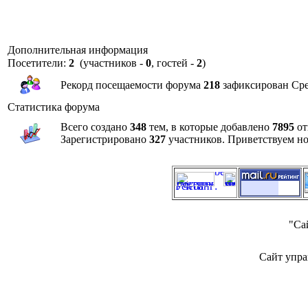
Дополнительная информация
Посетители:
2
(участников -
0
, гостей -
2
)
Рекорд посещаемости форума
218
зафиксирован Сред
Статистика форума
Всего создано
348
тем, в которые добавлено
7895
от
Зарегистрировано
327
участников. Приветствуем н
"Са
Сайт упра