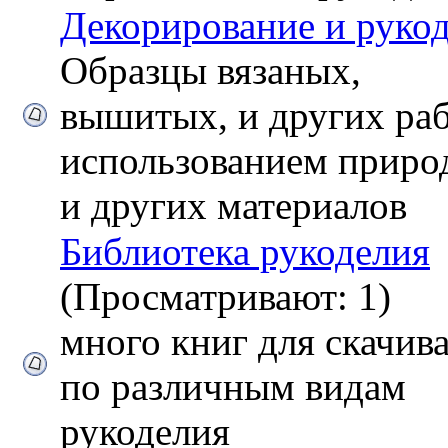
Декорирование и руко
Образцы вязаных,
вышитых, и других раб
использованием прир
и других материалов
Библиотека рукоделия
(Просматривают: 1)
много книг для скачив
по различным видам
рукоделия