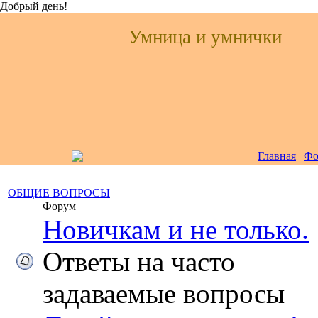
Добр
ый день
!
Умница и умнички
Главная
|
Фо
ОБЩИЕ ВОПРОСЫ
Форум
Новичкам и не только.
Ответы на часто
задаваемые вопросы