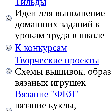
Тильды
Идеи для выполнение
домашних заданий к
урокам труда в школе
К конкурсам
Творческие проекты
Схемы вышивок, обра
вязаных игрушек
Вязание "ФЕЯ"
вязание куклы,